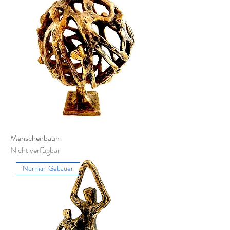
Menschenbaum
Nicht verfügbar
Norman Gebauer