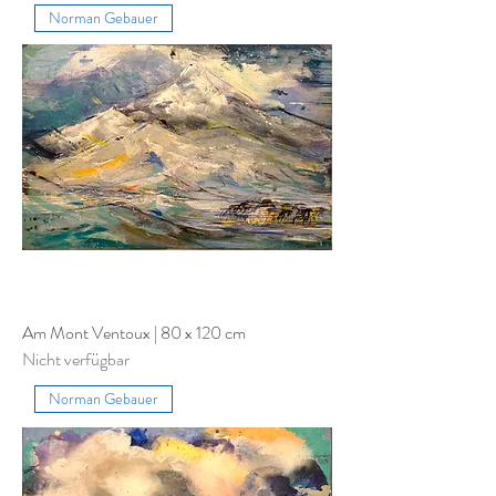
Norman Gebauer
Am Mont Ventoux | 80 x 120 cm
Nicht verfügbar
Norman Gebauer