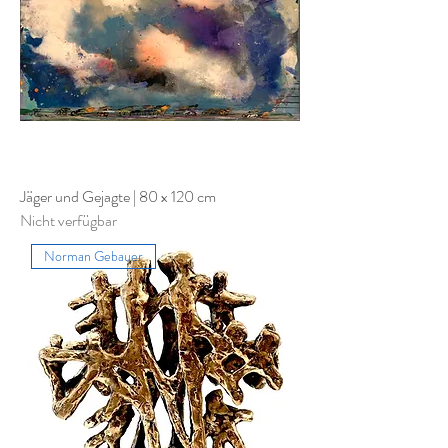
Jäger und Gejagte | 80 x 120 cm
Nicht verfügbar
Norman Gebauer