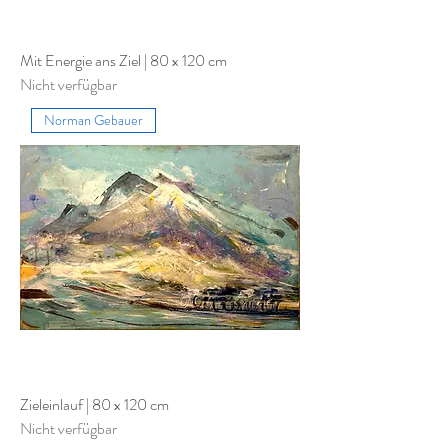
Mit Energie ans Ziel | 80 x 120 cm
Nicht verfügbar
Norman Gebauer
Zieleinlauf | 80 x 120 cm
Nicht verfügbar