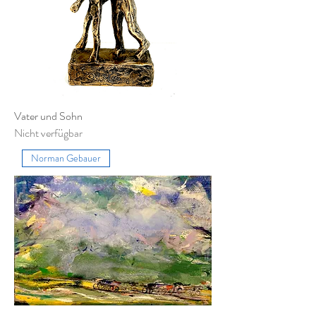
Vater und Sohn
Nicht verfügbar
Norman Gebauer