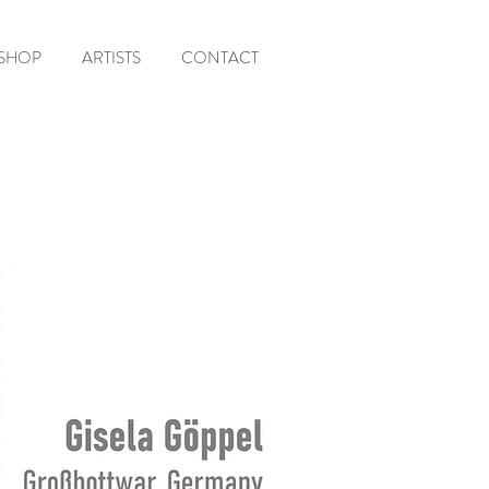
SHOP
ARTISTS
CONTACT