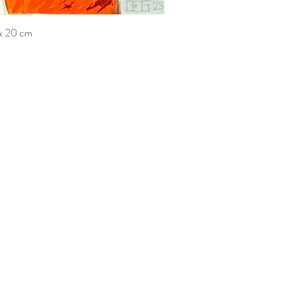
 x 20 cm