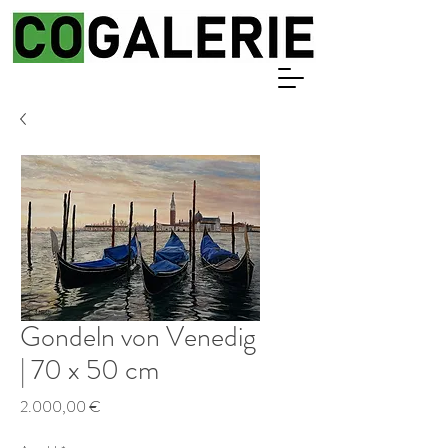
Gondeln von Venedig
| 70 x 50 cm
Preis
2.000,00 €