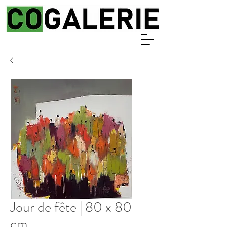
Jour de fête | 80 x 80
cm